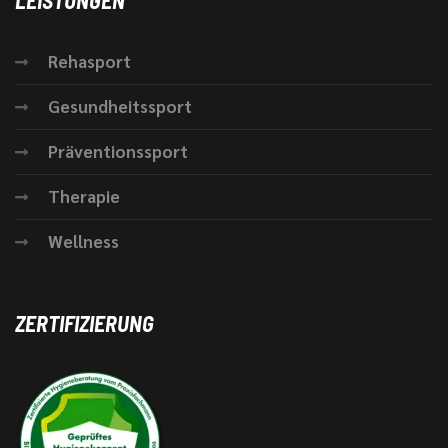
LEISTUNGEN
Rehasport
Gesundheitssport
Präventionssport
Therapie
Wellness
ZERTIFIZIERUNG