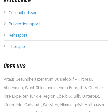
Gesundheitssport
Präventionssport
Rehasport
Therapie
ÜBER UNS
Vitalis Gesundheitszentrum Düsseldorf – Fitness,
Abnehmen, Wohlfühlen und mehr in Benrath & Oberbilk
Ihre Experten für die Region Oberbilk, Bilk, Unterbilk,
Lierenfeld, Carlstadt, Wersten, Himmelgeist, Holthausen,