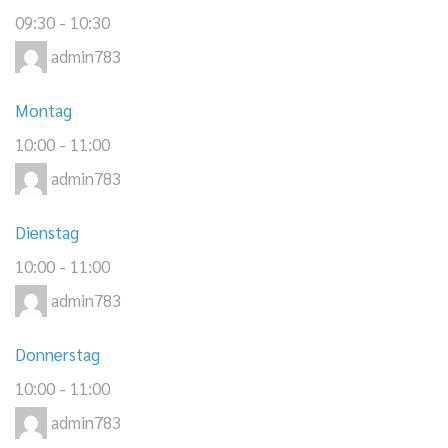
09:30
-
10:30
admin783
Montag
10:00
-
11:00
admin783
Dienstag
10:00
-
11:00
admin783
Donnerstag
10:00
-
11:00
admin783