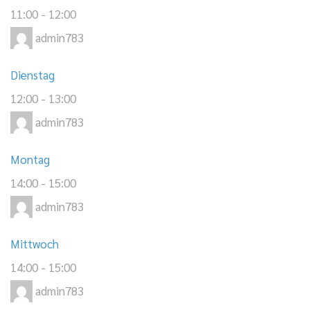
11:00
-
12:00
admin783
Dienstag
12:00
-
13:00
admin783
Montag
14:00
-
15:00
admin783
Mittwoch
14:00
-
15:00
admin783