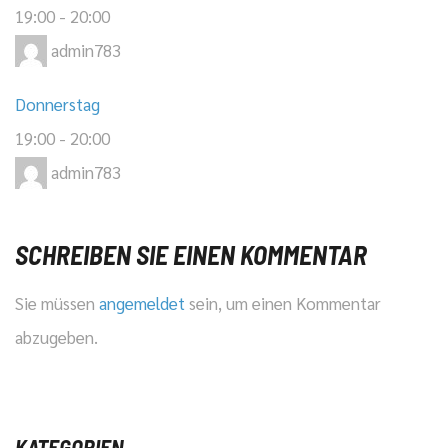
19:00
-
20:00
admin783
Donnerstag
19:00
-
20:00
admin783
SCHREIBEN SIE EINEN KOMMENTAR
Sie müssen
angemeldet
sein, um einen Kommentar
abzugeben.
KATEGORIEN