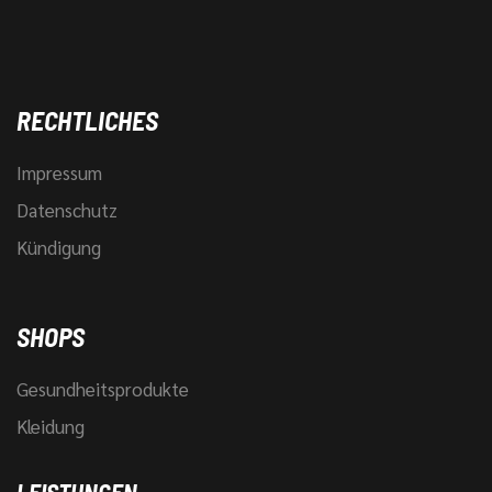
RECHTLICHES
Impressum
Datenschutz
Kündigung
SHOPS
Gesundheitsprodukte
Kleidung