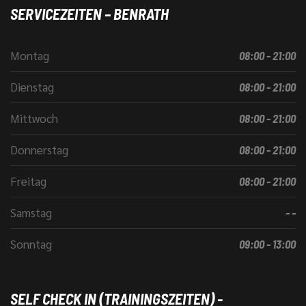
SERVICEZEITEN – BENRATH
Montag
08:00 - 21:00
Dienstag
08:00 - 21:00
Mittwoch
08:00 - 21:00
Donnerstag
08:00 - 21:00
Freitag
08:00 - 21:00
Samstag
- -
Sonntag
09:00 - 13:00
SELF CHECK IN (TRAININGSZEITEN) -