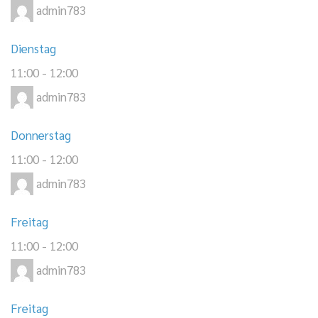
admin783
Dienstag
11:00
-
12:00
admin783
Donnerstag
11:00
-
12:00
admin783
Freitag
11:00
-
12:00
admin783
Freitag