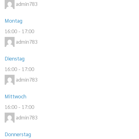
admin783
Montag
16:00
-
17:00
admin783
Dienstag
16:00
-
17:00
admin783
Mittwoch
16:00
-
17:00
admin783
Donnerstag