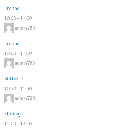
Freitag
10:00
-
11:00
admin783
Freitag
10:00
-
11:00
admin783
Mittwoch
10:30
-
11:30
admin783
Montag
11:00
-
12:00