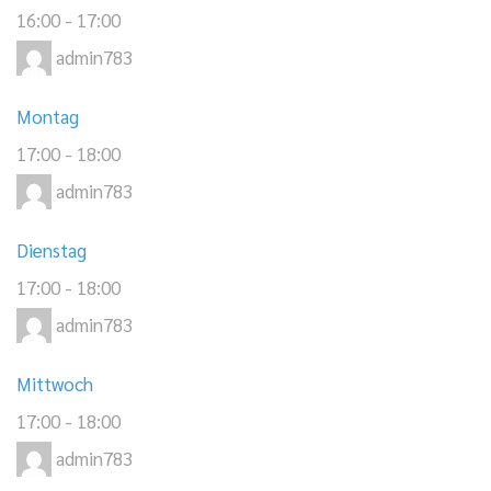
16:00
-
17:00
admin783
Montag
17:00
-
18:00
admin783
Dienstag
17:00
-
18:00
admin783
Mittwoch
17:00
-
18:00
admin783