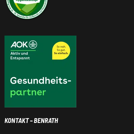
KONTAKT – BENRATH