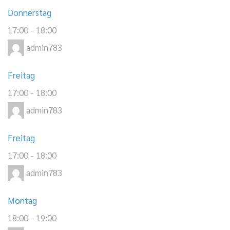
Donnerstag
17:00
-
18:00
admin783
Freitag
17:00
-
18:00
admin783
Freitag
17:00
-
18:00
admin783
Montag
18:00
-
19:00