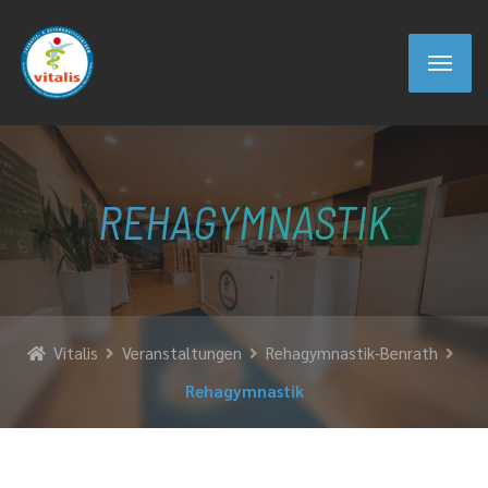
REHAGYMNASTIK
Vitalis
Veranstaltungen
Rehagymnastik-Benrath
Rehagymnastik