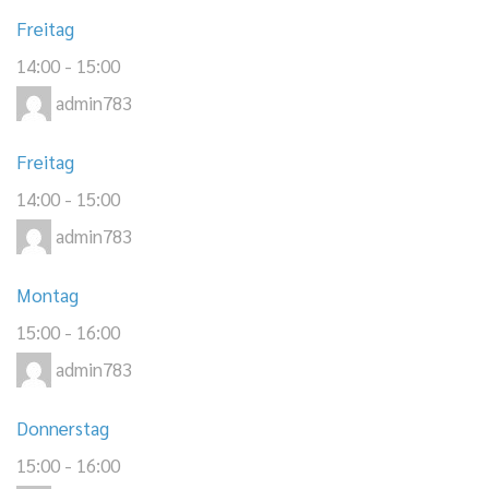
Freitag
14:00
-
15:00
admin783
Freitag
14:00
-
15:00
admin783
Montag
15:00
-
16:00
admin783
Donnerstag
15:00
-
16:00