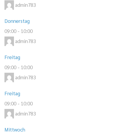
admin783
Donnerstag
09:00
-
10:00
admin783
Freitag
09:00
-
10:00
admin783
Freitag
09:00
-
10:00
admin783
Mittwoch