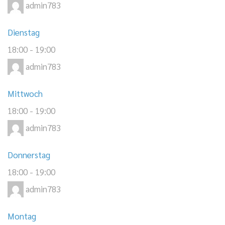
admin783
Dienstag
18:00
-
19:00
admin783
Mittwoch
18:00
-
19:00
admin783
Donnerstag
18:00
-
19:00
admin783
Montag