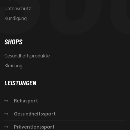
Datenschutz
Kündigung
SHOPS
Gesundheitsprodukte
Kleidung
LEISTUNGEN
Rehasport
Gesundheitssport
Präventionssport