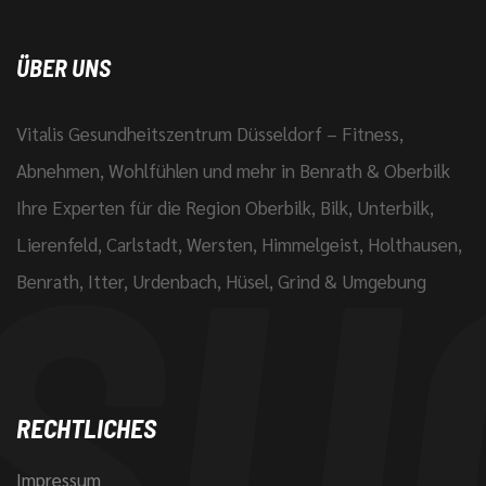
ÜBER UNS
Vitalis Gesundheitszentrum Düsseldorf – Fitness,
Abnehmen, Wohlfühlen und mehr in Benrath & Oberbilk
Ihre Experten für die Region Oberbilk, Bilk, Unterbilk,
Lierenfeld, Carlstadt, Wersten, Himmelgeist, Holthausen,
Benrath, Itter, Urdenbach, Hüsel, Grind & Umgebung
RECHTLICHES
Impressum