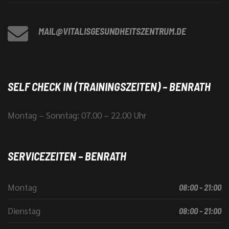
MAIL@VITALISGESUNDHEITSZENTRUM.DE
SELF CHECK IN (TRAININGSZEITEN) – BENRATH
Montag – Sonntag: 07.00 – 22.00 Uhr
SERVICEZEITEN – BENRATH
Montag
08:00 - 21:00
Dienstag
08:00 - 21:00