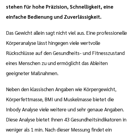
stehen für hohe Präzision, Schnelligkeit, eine
einfache Bedienung und Zuverlässigkeit.
Das Gewicht allein sagt nicht viel aus. Eine professionelle
Körperanalyse lässt hingegen viele wertvolle
Rückschlüsse auf den Gesundheits- und Fitnesszustand
eines Menschen zu und ermöglicht das Ableiten
geeigneter Maßnahmen.
Neben den klassischen Angaben wie Körpergewicht,
Körperfettmasse, BMI und Muskelmasse bietet die
Inbody Analyse viele weitere und sehr genaue Angaben.
Diese Analyse bietet Ihnen 43 Gesundheitsindikatoren in
weniger als 1 min. Nach dieser Messung findet ein