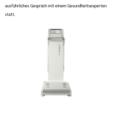
ausführliches Gespräch mit einem Gesundheitsexperten
statt.