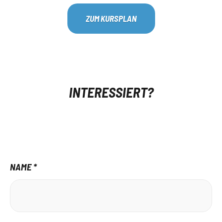
ZUM KURSPLAN
INTERESSIERT?
NAME *