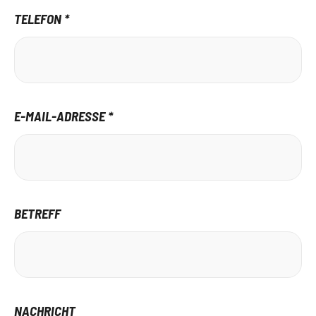
TELEFON *
E-MAIL-ADRESSE *
BETREFF
NACHRICHT