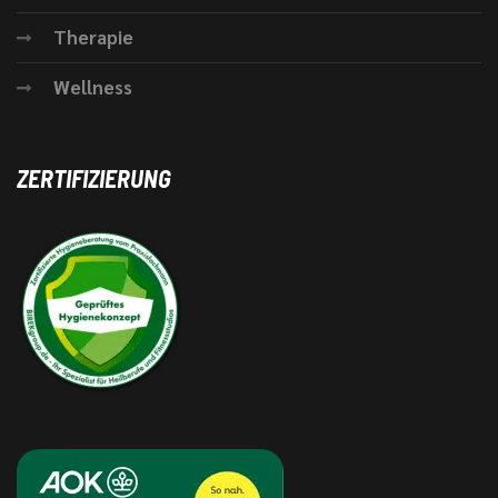
Therapie
Wellness
ZERTIFIZIERUNG